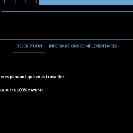
DESCRIPTION
INFORMATIONS COMPLÉMENTAIRES
cres pendant que vous travaillez.
 a sucre 100% naturel .