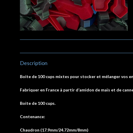
Description
Boite de 100 cups mixtes pour stocker et mélanger vos en
Fabriquer en France à partir d’amidon de maïs et de canne
Boite de 100 cups.
Contenance:
Chaudron (17.9mm/24.72mm/8mm)