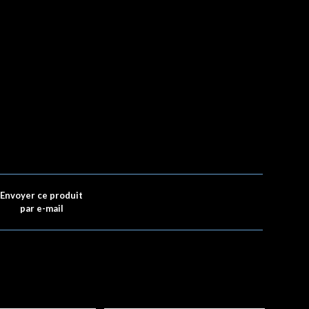
Envoyer ce produit
par e-mail